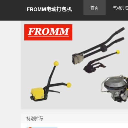
首页
气动打
FROMM电动打包机
特别推荐