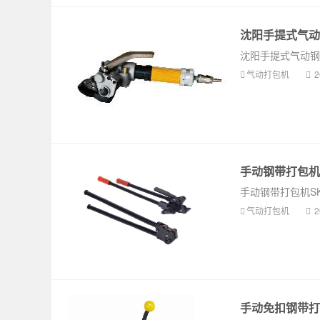
沈阳手提式气动钢
沈阳手提式气动钢
气动打包机
2
手动钢带打包机SK
手动钢带打包机SKL-
气动打包机
2
手动免扣钢带打