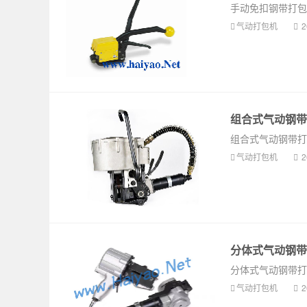
手动免扣钢带打包
气动打包机
2
组合式气动钢带打
组合式气动钢带打包机
气动打包机
2
分体式气动钢带打
分体式气动钢带打包
气动打包机
2