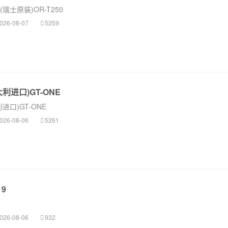
瑞士原装)OR-T250
026-08-07
5259
利进口)GT-ONE
进口)GT-ONE
026-08-06
5261
9
026-08-06
932