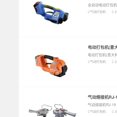
全自动电动打包机(
气动打包机
2
电动打包机(意大
电动打包机(意大利
气动打包机
2
气动熔接机RJ-1
气动熔接机RJ-19
气动打包机
2