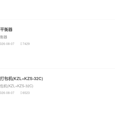
平衡器
衡器
026-08-07
7429
机(KZL+KZS-32C)
(KZL+KZS-32C)
026-08-07
6523