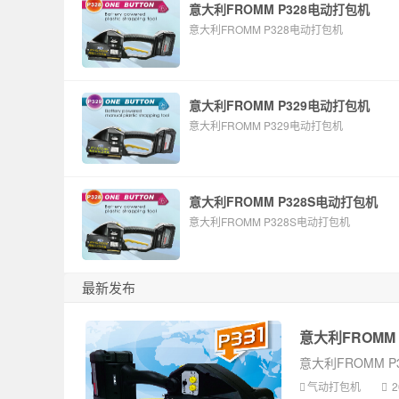
意大利FROMM P328电动打包机
意大利FROMM P328电动打包机
意大利FROMM P329电动打包机
意大利FROMM P329电动打包机
意大利FROMM P328S电动打包机
意大利FROMM P328S电动打包机
最新发布
意大利FROMM
意大利FROMM 
气动打包机
2