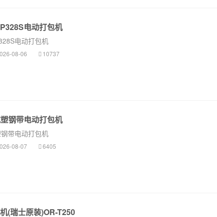
 P328S电动打包机
328S电动打包机
026-08-06
10737
提式塑钢带电动打包机
式塑钢带电动打包机
026-08-07
6405
(瑞士原装)OR-T250