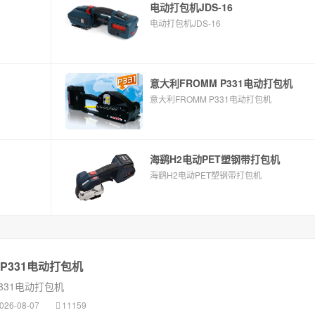
电动打包机JDS-16
电动打包机JDS-16
意大利FROMM P331电动打包机
意大利FROMM P331电动打包机
海鹞H2电动PET塑钢带打包机
海鹞H2电动PET塑钢带打包机
 P331电动打包机
P331电动打包机
026-08-07
11159