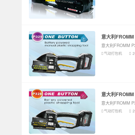
意大利FROMM
意大利FROMM 
气动打包机
2
意大利FROMM
意大利FROMM 
气动打包机
2