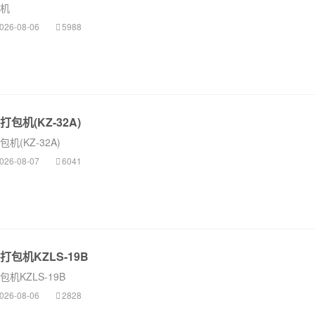
机
026-08-06
5988
包机(KZ-32A)
(KZ-32A)
026-08-07
6041
包机KZLS-19B
机KZLS-19B
026-08-06
2828