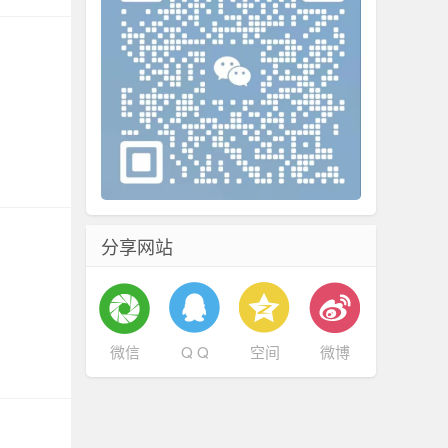
分享网站
微信
Q Q
空间
微博