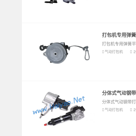
打包机专用弹簧
打包机专用弹簧平
气动打包机
2
分体式气动钢带打包
分体式气动钢带打包机
气动打包机
2