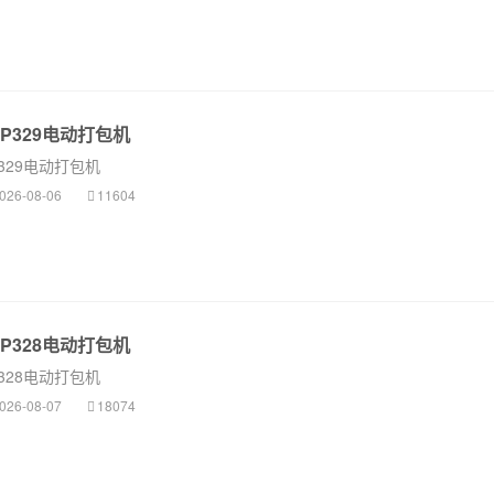
 P329电动打包机
P329电动打包机
026-08-06
11604
 P328电动打包机
P328电动打包机
026-08-07
18074