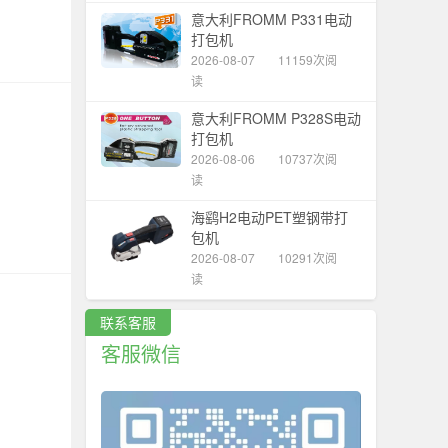
意大利FROMM P331电动
打包机
2026-08-07
11159次阅
读
意大利FROMM P328S电动
打包机
2026-08-06
10737次阅
读
海鹞H2电动PET塑钢带打
包机
2026-08-07
10291次阅
读
联系客服
客服微信